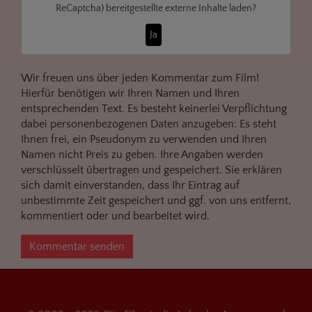
ReCaptcha)
bereitgestellte externe Inhalte laden?
Ja
Wir freuen uns über jeden Kommentar zum Film!
Hierfür benötigen wir Ihren Namen und Ihren
entsprechenden Text. Es besteht keinerlei Verpflichtung
dabei personenbezogenen Daten anzugeben: Es steht
Ihnen frei, ein Pseudonym zu verwenden und Ihren
Namen nicht Preis zu geben. Ihre Angaben werden
verschlüsselt übertragen und gespeichert. Sie erklären
sich damit einverstanden, dass Ihr Eintrag auf
unbestimmte Zeit gespeichert und ggf. von uns entfernt,
kommentiert oder und bearbeitet wird.
Kommentar senden