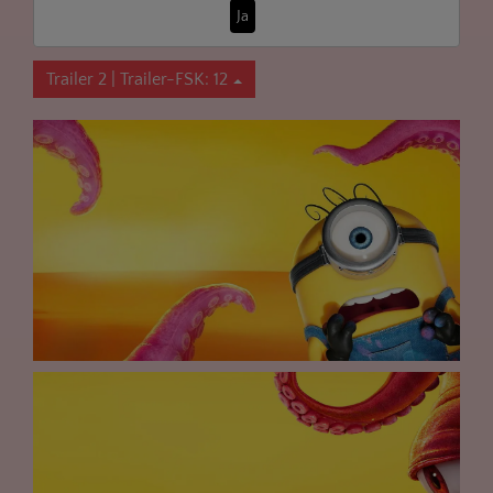
Ja
Trailer 2 | Trailer-FSK: 12