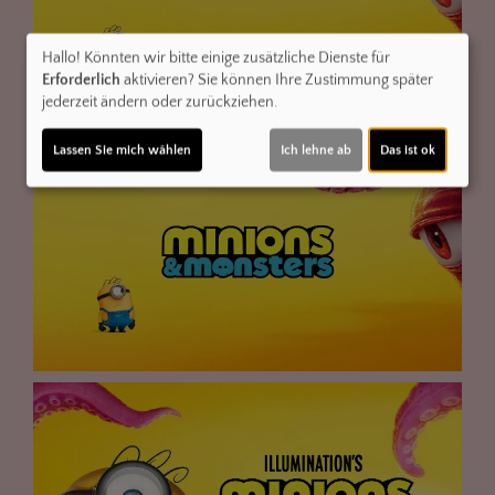
Hallo! Könnten wir bitte einige zusätzliche Dienste für
Erforderlich
aktivieren? Sie können Ihre Zustimmung später
jederzeit ändern oder zurückziehen.
Lassen Sie mich wählen
Ich lehne ab
Das ist ok