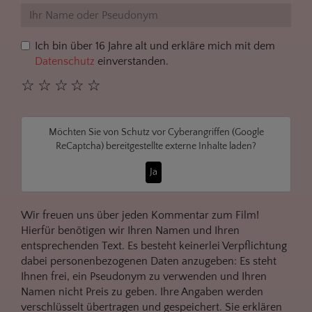
Ich bin über 16 Jahre alt und erkläre mich mit dem
Datenschutz
einverstanden.
☆
☆
☆
☆
☆
Möchten Sie von
Schutz vor Cyberangriffen (Google
ReCaptcha)
bereitgestellte externe Inhalte laden?
Ja
Wir freuen uns über jeden Kommentar zum Film!
Hierfür benötigen wir Ihren Namen und Ihren
entsprechenden Text. Es besteht keinerlei Verpflichtung
dabei personenbezogenen Daten anzugeben: Es steht
Ihnen frei, ein Pseudonym zu verwenden und Ihren
Namen nicht Preis zu geben. Ihre Angaben werden
verschlüsselt übertragen und gespeichert. Sie erklären