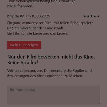
Tolle Schauspielerleistung und großartige
Bildaufnahmen.
Brigitte W.
am 10.08.2025
★
★
★
★
★
Ein ganz wunderbarer Film, mit tollen Schauspielern
und atemberaubender Landschaft.
Ein Film für die Liebe und das Leben.
weitere anzeigen
Nur den Film bewerten, nicht das Kino.
Keine Spoiler!
Wir behalten uns vor, Kommentare die Spoiler und
Bewertungen des Kinos enthalten, zu löschen.